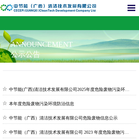
ANNOUNCEMENT
公示公告
中节能(广西)清洁技术发展有限公司2025年度危险废物污染环境防治信息公开
本年度危险废物污染环境防治信息
中节能（广西）清洁技术发展有限公司危险废物信息公示
中节能（广西）清洁技术发展有限公司 2023 年度危险废物污染环境防治信息公开