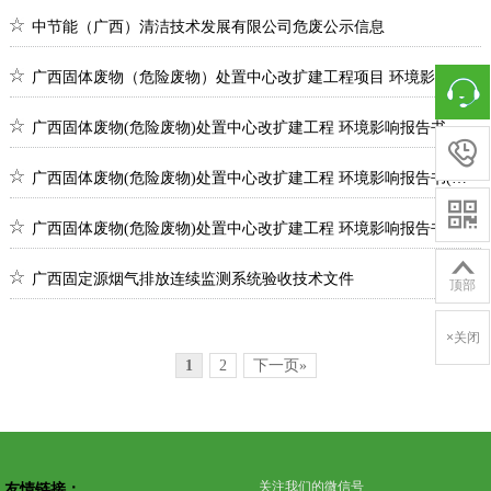
中节能（广西）清洁技术发展有限公司危废公示信息
广西固体废物（危险废物）处置中心改扩建工程项目 环境影响报告书征求意见稿公示
广西固体废物(危险废物)处置中心改扩建工程 环境影响报告书 （副本）

广西固体废物(危险废物)处置中心改扩建工程 环境影响报告书(公示本)

广西固体废物(危险废物)处置中心改扩建工程 环境影响报告书报批前公示

广西固定源烟气排放连续监测系统验收技术文件
顶部
×关闭
1
2
下一页»
关注我们的微信号
友情链接：